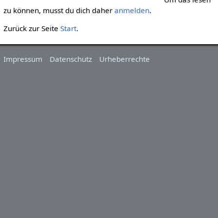
zu können, musst du dich daher
anmelden
.
Zurück zur Seite
Start
.
Impressum
Datenschutz
Urheberrechte