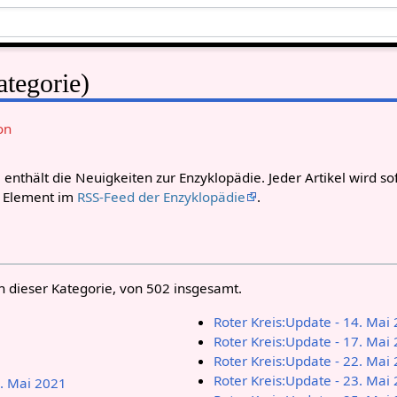
ategorie)
on
 enthält die Neuigkeiten zur Enzyklopädie. Jeder Artikel wird s
n Element im
RSS-Feed der Enzyklopädie
.
n dieser Kategorie, von 502 insgesamt.
Roter Kreis:Update - 14. Mai
Roter Kreis:Update - 17. Mai
Roter Kreis:Update - 22. Mai
Roter Kreis:Update - 23. Mai
0. Mai 2021