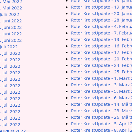
Roter Kreis:Update - 13. Jan
0. Mai 2022
Roter Kreis:Update - 19. Jan
1. Mai 2022
Roter Kreis:Update - 20. Jan
 Juni 2022
Roter Kreis:Update - 28. Jan
. Juni 2022
Roter Kreis:Update - 4. Febr
. Juni 2022
Roter Kreis:Update - 7. Febr
. Juni 2022
Roter Kreis:Update - 13. Feb
. Juni 2022
Roter Kreis:Update - 16. Feb
Juli 2022
Roter Kreis:Update - 17. Feb
. Juli 2022
Roter Kreis:Update - 20. Feb
. Juli 2022
Roter Kreis:Update - 24. Feb
. Juli 2022
Roter Kreis:Update - 25. Feb
. Juli 2022
Roter Kreis:Update - 1. März
. Juli 2022
Roter Kreis:Update - 3. März
. Juli 2022
Roter Kreis:Update - 5. März
. Juli 2022
Roter Kreis:Update - 6. März
. Juli 2022
Roter Kreis:Update - 14. Mär
. Juli 2022
Roter Kreis:Update - 23. Mär
. Juli 2022
Roter Kreis:Update - 26. Mär
. Juli 2022
Roter Kreis:Update - 5. April
. Juli 2022
Roter Kreis:Update - 8. April
. August 2022