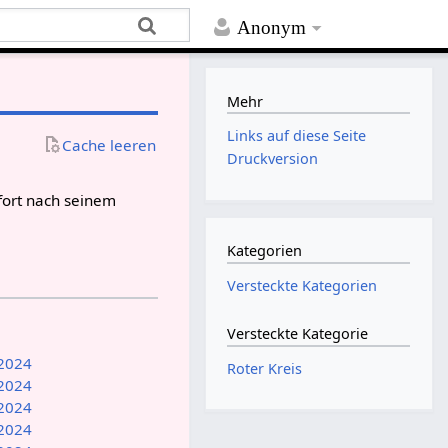
Anonym
Mehr
Links auf diese Seite
Cache leeren
Druckversion
ofort nach seinem
Kategorien
Versteckte Kategorien
Versteckte Kategorie
 2024
Roter Kreis
 2024
 2024
 2024