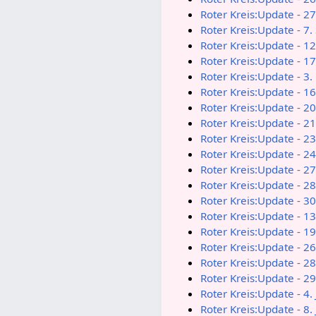
Roter Kreis:Update - 2
Roter Kreis:Update - 7
Roter Kreis:Update - 1
Roter Kreis:Update - 1
Roter Kreis:Update - 3
Roter Kreis:Update - 1
Roter Kreis:Update - 2
Roter Kreis:Update - 2
Roter Kreis:Update - 2
Roter Kreis:Update - 2
Roter Kreis:Update - 2
Roter Kreis:Update - 2
Roter Kreis:Update - 
Roter Kreis:Update - 
Roter Kreis:Update - 
Roter Kreis:Update - 
Roter Kreis:Update - 
Roter Kreis:Update - 
Roter Kreis:Update - 4.
Roter Kreis:Update - 8.