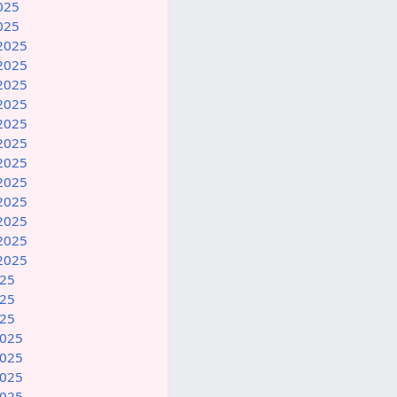
2025
2025
 2025
 2025
 2025
 2025
 2025
 2025
 2025
 2025
 2025
 2025
 2025
 2025
025
025
025
2025
2025
2025
2025