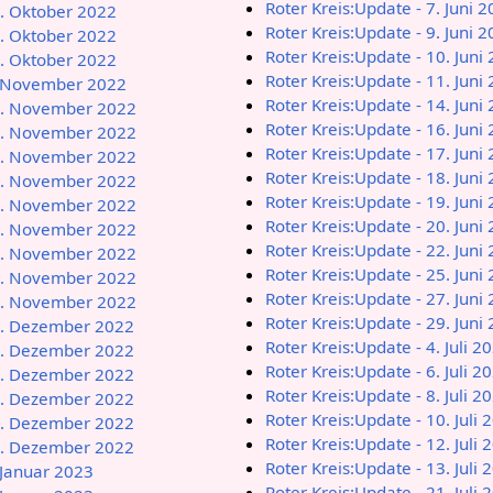
Roter Kreis:Update - 7. Juni 
1. Oktober 2022
Roter Kreis:Update - 9. Juni 
7. Oktober 2022
Roter Kreis:Update - 10. Juni
9. Oktober 2022
Roter Kreis:Update - 11. Juni
5. November 2022
Roter Kreis:Update - 14. Juni
13. November 2022
Roter Kreis:Update - 16. Juni
14. November 2022
Roter Kreis:Update - 17. Juni
15. November 2022
Roter Kreis:Update - 18. Juni
16. November 2022
Roter Kreis:Update - 19. Juni
17. November 2022
Roter Kreis:Update - 20. Juni
18. November 2022
Roter Kreis:Update - 22. Juni
19. November 2022
Roter Kreis:Update - 25. Juni
20. November 2022
Roter Kreis:Update - 27. Juni
27. November 2022
Roter Kreis:Update - 29. Juni
11. Dezember 2022
Roter Kreis:Update - 4. Juli 2
22. Dezember 2022
Roter Kreis:Update - 6. Juli 2
23. Dezember 2022
Roter Kreis:Update - 8. Juli 2
26. Dezember 2022
Roter Kreis:Update - 10. Juli 
28. Dezember 2022
Roter Kreis:Update - 12. Juli 
31. Dezember 2022
Roter Kreis:Update - 13. Juli 
 Januar 2023
Roter Kreis:Update - 21. Juli 