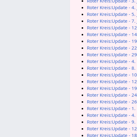
Roter Kreis:Update - 3.
Roter Kreis:Update - 4.
Roter Kreis:Update - 5.
Roter Kreis:Update - 7.
Roter Kreis:Update - 1
Roter Kreis:Update - 1
Roter Kreis:Update - 1
Roter Kreis:Update - 2
Roter Kreis:Update - 2
Roter Kreis:Update - 4
Roter Kreis:Update - 8
Roter Kreis:Update - 1
Roter Kreis:Update - 1
Roter Kreis:Update - 1
Roter Kreis:Update - 2
Roter Kreis:Update - 2
Roter Kreis:Update - 1
Roter Kreis:Update - 4
Roter Kreis:Update - 9
Roter Kreis:Update - 1
Roter Kreis:Update - 1