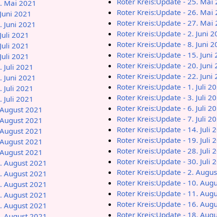
Roter Kreis:Update - 25. Mai
1. Mai 2021
Roter Kreis:Update - 26. Mai
 Juni 2021
Roter Kreis:Update - 27. Mai
. Juni 2021
Roter Kreis:Update - 2. Juni 
Juli 2021
Roter Kreis:Update - 8. Juni 
Juli 2021
Roter Kreis:Update - 15. Juni
Juli 2021
Roter Kreis:Update - 20. Juni
. Juli 2021
Roter Kreis:Update - 22. Juni
. Juni 2021
Roter Kreis:Update - 1. Juli 2
. Juli 2021
Roter Kreis:Update - 3. Juli 2
. Juli 2021
Roter Kreis:Update - 6. Juli 2
. August 2021
Roter Kreis:Update - 7. Juli 2
. August 2021
Roter Kreis:Update - 14. Juli 
. August 2021
Roter Kreis:Update - 19. Juli 
. August 2021
Roter Kreis:Update - 28. Juli 
. August 2021
Roter Kreis:Update - 30. Juli 
4. August 2021
Roter Kreis:Update - 2. Augu
6. August 2021
Roter Kreis:Update - 10. Aug
7. August 2021
Roter Kreis:Update - 11. Aug
0. August 2021
Roter Kreis:Update - 16. Aug
3. August 2021
Roter Kreis:Update - 18. Aug
6. August 2021