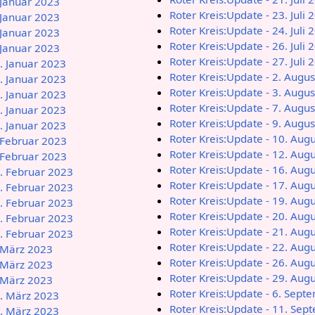
 Januar 2023
Roter Kreis:Update - 23. Juli 
 Januar 2023
Roter Kreis:Update - 24. Juli 
 Januar 2023
Roter Kreis:Update - 26. Juli 
 Januar 2023
Roter Kreis:Update - 27. Juli 
2. Januar 2023
Roter Kreis:Update - 2. Augu
4. Januar 2023
Roter Kreis:Update - 3. Augu
9. Januar 2023
Roter Kreis:Update - 7. Augu
2. Januar 2023
Roter Kreis:Update - 9. Augu
9. Januar 2023
Roter Kreis:Update - 10. Aug
. Februar 2023
Roter Kreis:Update - 12. Aug
. Februar 2023
Roter Kreis:Update - 16. Aug
0. Februar 2023
Roter Kreis:Update - 17. Aug
2. Februar 2023
Roter Kreis:Update - 19. Aug
9. Februar 2023
Roter Kreis:Update - 20. Aug
4. Februar 2023
Roter Kreis:Update - 21. Aug
6. Februar 2023
Roter Kreis:Update - 22. Aug
. März 2023
Roter Kreis:Update - 26. Aug
. März 2023
Roter Kreis:Update - 29. Aug
. März 2023
Roter Kreis:Update - 6. Sept
2. März 2023
Roter Kreis:Update - 11. Se
8. März 2023