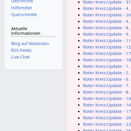
Geschichte
Roter Kreis:Update - 3
Hilfsmittel
Roter Kreis:Update - 4.
Querschnitte
Roter Kreis:Update - 26
Roter Kreis:Update - 4. 
Roter Kreis:Update - 8. 
Aktuelle
Informationen
Roter Kreis:Update - 9. 
Roter Kreis:Update - 11
Blog auf Mastodon
Roter Kreis:Update - 12
RSS-Feeds
Roter Kreis:Update - 17
Live-Chat
Roter Kreis:Update - 18
Roter Kreis:Update - 1
Roter Kreis:Update - 2
Roter Kreis:Update - 6
Roter Kreis:Update - 7
Roter Kreis:Update - 8
Roter Kreis:Update - 1
Roter Kreis:Update - 1
Roter Kreis:Update - 1
Roter Kreis:Update - 2
Roter Kreis:Update - 2
Roter Kreis:Update - 2