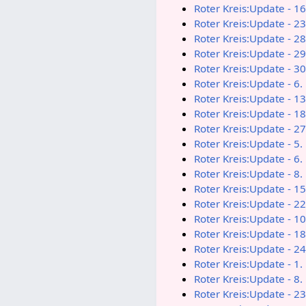
Roter Kreis:Update - 1
Roter Kreis:Update - 2
Roter Kreis:Update - 2
Roter Kreis:Update - 2
Roter Kreis:Update - 3
Roter Kreis:Update - 6
Roter Kreis:Update - 1
Roter Kreis:Update - 1
Roter Kreis:Update - 2
Roter Kreis:Update - 5
Roter Kreis:Update - 6
Roter Kreis:Update - 8
Roter Kreis:Update - 1
Roter Kreis:Update - 2
Roter Kreis:Update - 10
Roter Kreis:Update - 18
Roter Kreis:Update - 24
Roter Kreis:Update - 1
Roter Kreis:Update - 8
Roter Kreis:Update - 2