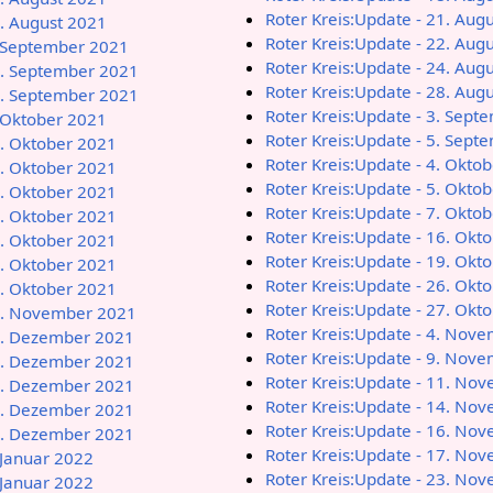
Roter Kreis:Update - 21. Aug
7. August 2021
Roter Kreis:Update - 22. Aug
. September 2021
Roter Kreis:Update - 24. Aug
2. September 2021
Roter Kreis:Update - 28. Aug
7. September 2021
Roter Kreis:Update - 3. Sept
. Oktober 2021
Roter Kreis:Update - 5. Sept
6. Oktober 2021
Roter Kreis:Update - 4. Okto
0. Oktober 2021
Roter Kreis:Update - 5. Okto
1. Oktober 2021
Roter Kreis:Update - 7. Okto
3. Oktober 2021
Roter Kreis:Update - 16. Okt
4. Oktober 2021
Roter Kreis:Update - 19. Okt
7. Oktober 2021
Roter Kreis:Update - 26. Okt
8. Oktober 2021
Roter Kreis:Update - 27. Okt
30. November 2021
Roter Kreis:Update - 4. Nov
13. Dezember 2021
Roter Kreis:Update - 9. Nov
19. Dezember 2021
Roter Kreis:Update - 11. No
26. Dezember 2021
Roter Kreis:Update - 14. No
28. Dezember 2021
Roter Kreis:Update - 16. No
29. Dezember 2021
Roter Kreis:Update - 17. No
 Januar 2022
Roter Kreis:Update - 23. No
 Januar 2022