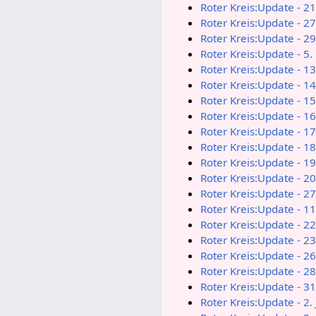
Roter Kreis:Update - 2
Roter Kreis:Update - 2
Roter Kreis:Update - 2
Roter Kreis:Update - 
Roter Kreis:Update - 
Roter Kreis:Update - 
Roter Kreis:Update - 
Roter Kreis:Update - 
Roter Kreis:Update - 
Roter Kreis:Update - 
Roter Kreis:Update - 
Roter Kreis:Update - 
Roter Kreis:Update - 
Roter Kreis:Update - 
Roter Kreis:Update - 
Roter Kreis:Update - 
Roter Kreis:Update - 
Roter Kreis:Update - 
Roter Kreis:Update - 
Roter Kreis:Update - 2.