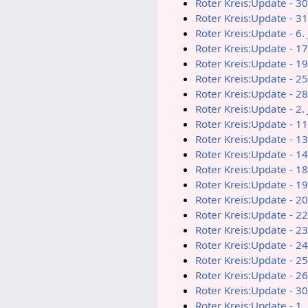
Roter Kreis:Update - 3
Roter Kreis:Update - 3
Roter Kreis:Update - 6.
Roter Kreis:Update - 17
Roter Kreis:Update - 19
Roter Kreis:Update - 25
Roter Kreis:Update - 28
Roter Kreis:Update - 2. 
Roter Kreis:Update - 11
Roter Kreis:Update - 13
Roter Kreis:Update - 14
Roter Kreis:Update - 18
Roter Kreis:Update - 19
Roter Kreis:Update - 20
Roter Kreis:Update - 22
Roter Kreis:Update - 23
Roter Kreis:Update - 24
Roter Kreis:Update - 25
Roter Kreis:Update - 26
Roter Kreis:Update - 30
Roter Kreis:Update - 1