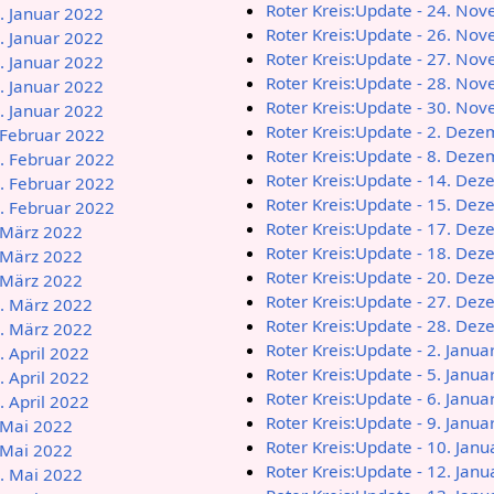
Roter Kreis:Update - 24. No
6. Januar 2022
Roter Kreis:Update - 26. No
3. Januar 2022
Roter Kreis:Update - 27. No
8. Januar 2022
Roter Kreis:Update - 28. No
9. Januar 2022
Roter Kreis:Update - 30. No
0. Januar 2022
Roter Kreis:Update - 2. Dez
. Februar 2022
Roter Kreis:Update - 8. Dez
3. Februar 2022
Roter Kreis:Update - 14. De
8. Februar 2022
Roter Kreis:Update - 15. De
7. Februar 2022
Roter Kreis:Update - 17. De
. März 2022
Roter Kreis:Update - 18. De
. März 2022
Roter Kreis:Update - 20. De
. März 2022
Roter Kreis:Update - 27. De
5. März 2022
Roter Kreis:Update - 28. De
2. März 2022
Roter Kreis:Update - 2. Janua
. April 2022
Roter Kreis:Update - 5. Janua
. April 2022
Roter Kreis:Update - 6. Janua
. April 2022
Roter Kreis:Update - 9. Janua
. Mai 2022
Roter Kreis:Update - 10. Jan
. Mai 2022
Roter Kreis:Update - 12. Jan
3. Mai 2022