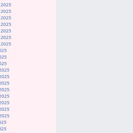
l 2025
l 2025
l 2025
l 2025
l 2025
l 2025
l 2025
2025
2025
2025
 2025
 2025
 2025
 2025
 2025
 2025
 2025
 2025
2025
2025