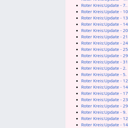
Roter Kreis:Update - 7
Roter Kreis:Update - 1
Roter Kreis:Update - 1
Roter Kreis:Update - 1
Roter Kreis:Update - 2
Roter Kreis:Update - 2
Roter Kreis:Update - 2
Roter Kreis:Update - 2
Roter Kreis:Update - 2
Roter Kreis:Update - 3
Roter Kreis:Update - 2
Roter Kreis:Update - 5
Roter Kreis:Update - 1
Roter Kreis:Update - 1
Roter Kreis:Update - 1
Roter Kreis:Update - 2
Roter Kreis:Update - 2
Roter Kreis:Update - 9
Roter Kreis:Update - 1
Roter Kreis:Update - 1