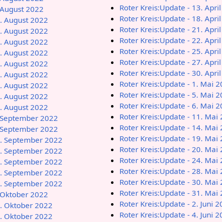
Roter Kreis:Update - 13. Apri
. August 2022
Roter Kreis:Update - 18. Apri
0. August 2022
Roter Kreis:Update - 21. Apri
3. August 2022
Roter Kreis:Update - 22. Apri
4. August 2022
Roter Kreis:Update - 25. Apri
0. August 2022
Roter Kreis:Update - 27. Apri
1. August 2022
Roter Kreis:Update - 30. Apri
4. August 2022
Roter Kreis:Update - 1. Mai 
5. August 2022
Roter Kreis:Update - 5. Mai 
9. August 2022
Roter Kreis:Update - 6. Mai 
1. August 2022
Roter Kreis:Update - 11. Mai
. September 2022
Roter Kreis:Update - 14. Mai
. September 2022
Roter Kreis:Update - 19. Mai
2. September 2022
Roter Kreis:Update - 20. Mai
4. September 2022
Roter Kreis:Update - 24. Mai
7. September 2022
Roter Kreis:Update - 28. Mai
3. September 2022
Roter Kreis:Update - 30. Mai
9. September 2022
Roter Kreis:Update - 31. Mai
. Oktober 2022
Roter Kreis:Update - 2. Juni 
2. Oktober 2022
Roter Kreis:Update - 4. Juni 
4. Oktober 2022