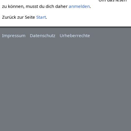
zu können, musst du dich daher
anmelden
.
Zurück zur Seite
Start
.
Impressum
Datenschutz
Urheberrechte