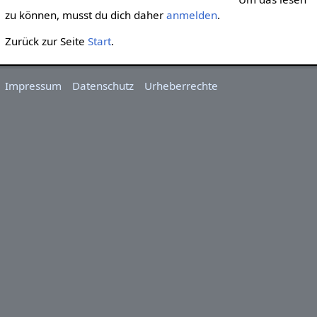
zu können, musst du dich daher
anmelden
.
Zurück zur Seite
Start
.
Impressum
Datenschutz
Urheberrechte