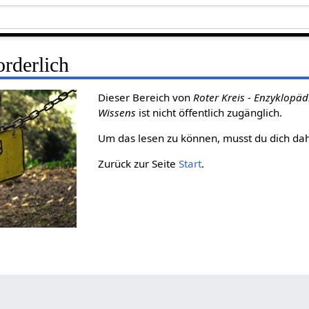
rderlich
Dieser Bereich von
Roter Kreis - Enzyklopäd
Wissens
ist nicht öffentlich zugänglich.
Um das lesen zu können, musst du dich da
Zurück zur Seite
Start
.