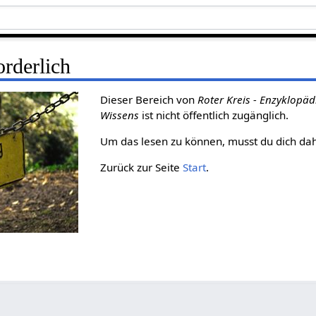
rderlich
Dieser Bereich von
Roter Kreis - Enzyklopäd
Wissens
ist nicht öffentlich zugänglich.
Um das lesen zu können, musst du dich da
Zurück zur Seite
Start
.