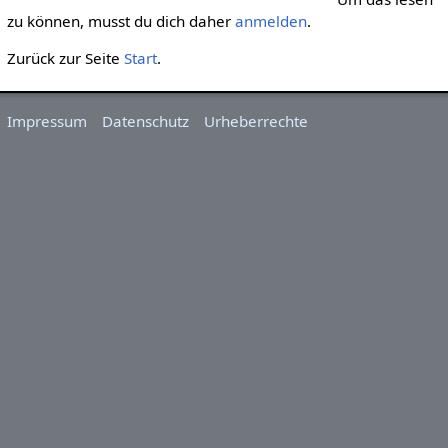
zu können, musst du dich daher
anmelden
.
Zurück zur Seite
Start
.
Impressum
Datenschutz
Urheberrechte