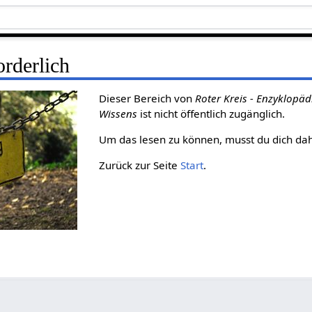
rderlich
Dieser Bereich von
Roter Kreis - Enzyklopäd
Wissens
ist nicht öffentlich zugänglich.
Um das lesen zu können, musst du dich da
Zurück zur Seite
Start
.