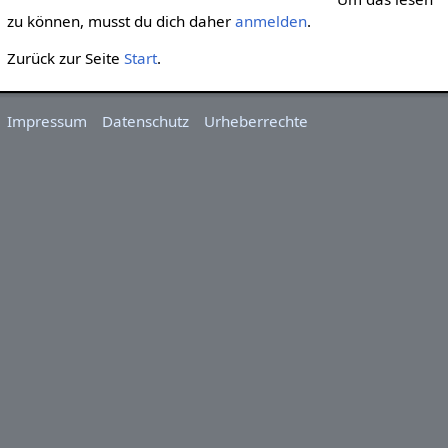
zu können, musst du dich daher
anmelden
.
Zurück zur Seite
Start
.
Impressum
Datenschutz
Urheberrechte