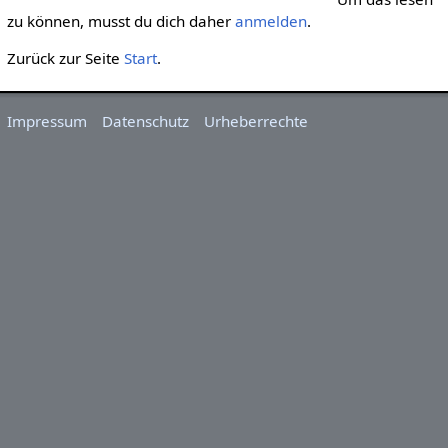
zu können, musst du dich daher
anmelden
.
Zurück zur Seite
Start
.
Impressum
Datenschutz
Urheberrechte