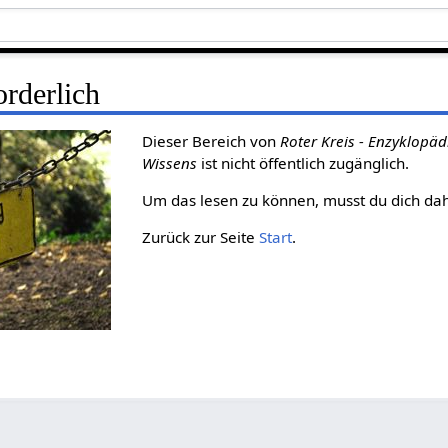
rderlich
Dieser Bereich von
Roter Kreis - Enzyklopäd
Wissens
ist nicht öffentlich zugänglich.
Um das lesen zu können, musst du dich da
Zurück zur Seite
Start
.