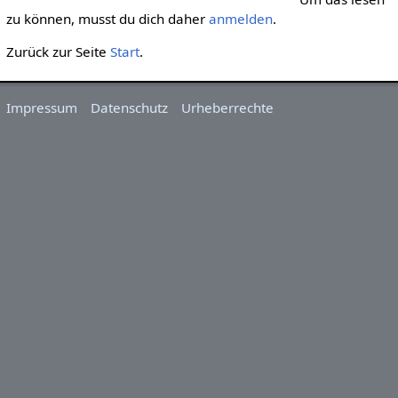
zu können, musst du dich daher
anmelden
.
Zurück zur Seite
Start
.
Impressum
Datenschutz
Urheberrechte