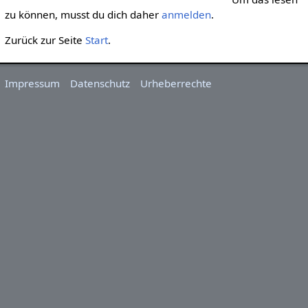
zu können, musst du dich daher
anmelden
.
Zurück zur Seite
Start
.
Impressum
Datenschutz
Urheberrechte