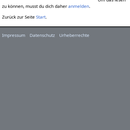
zu können, musst du dich daher
anmelden
.
Zurück zur Seite
Start
.
Impressum
Datenschutz
Urheberrechte