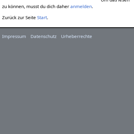
zu können, musst du dich daher
anmelden
.
Zurück zur Seite
Start
.
Impressum
Datenschutz
Urheberrechte