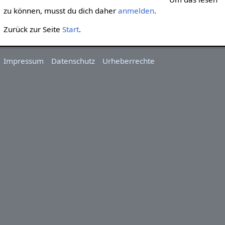
zu können, musst du dich daher
anmelden
.
Zurück zur Seite
Start
.
Impressum
Datenschutz
Urheberrechte