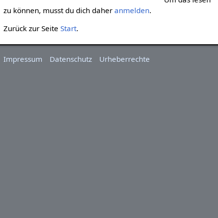
zu können, musst du dich daher
anmelden
.
Zurück zur Seite
Start
.
Impressum
Datenschutz
Urheberrechte