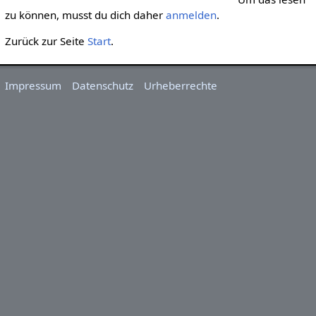
zu können, musst du dich daher
anmelden
.
Zurück zur Seite
Start
.
Impressum
Datenschutz
Urheberrechte