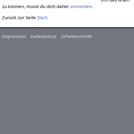
zu können, musst du dich daher
anmelden
.
Zurück zur Seite
Start
.
Impressum
Datenschutz
Urheberrechte