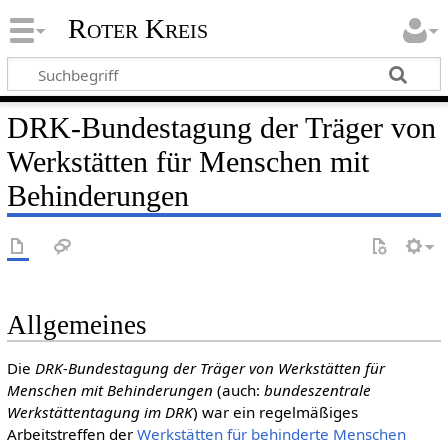
Roter Kreis
DRK-Bundestagung der Träger von
Werkstätten für Menschen mit
Behinderungen
Allgemeines
Die
DRK-Bundestagung der Träger von Werkstätten für
Menschen mit Behinderungen
(auch:
bundeszentrale
Werkstättentagung im DRK
) war ein regelmäßiges
Arbeitstreffen der
Werkstätten für behinderte Menschen