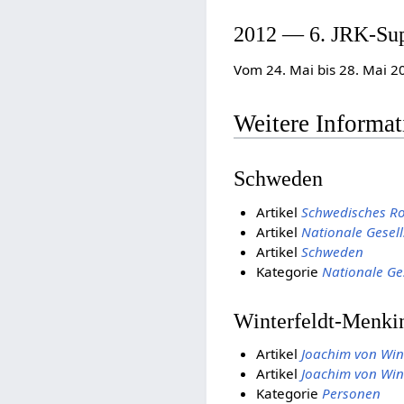
2012 — 6. JRK-Su
Vom 24. Mai bis 28. Mai 2
Weitere Informa
Schweden
Artikel
Schwedisches Ro
Artikel
Nationale Gesell
Artikel
Schweden
Kategorie
Nationale Ge
Winterfeldt-Menki
Artikel
Joachim von Win
Artikel
Joachim von Win
Kategorie
Personen