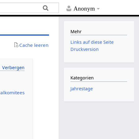
Anonym
Mehr
Links auf diese Seite
Cache leeren
Druckversion
Kategorien
Jahrestage
ralkomitees